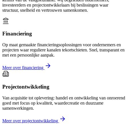
investeerders en projectontwikkelaars bij beslissingen waar
structuur, snelheid en vertrouwen samenkomen.
Financiering
Op maat gemaakte financieringsoplossingen voor ondernemers en
projecten waar reguliere kanalen tekortschieten. Snel, transparant en
met een persoonlijke aanpak.
Meer over financiering
Projectontwikkeling
Van acquisitie tot oplevering: handel en ontwikkeling van onroerend
goed met focus op kwaliteit, waardecreatie en duurzame
samenwerkingen.
Meer over projectontwikkeling