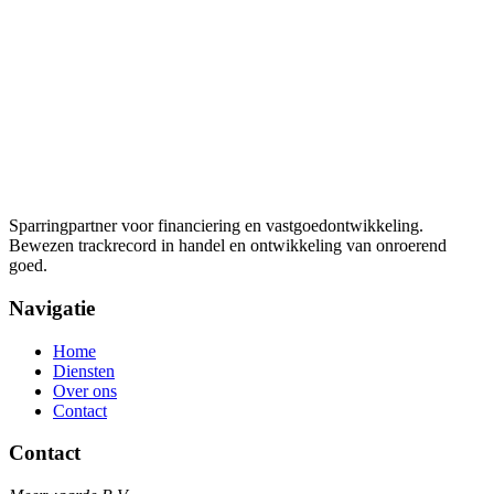
Sparringpartner voor financiering en vastgoedontwikkeling.
Bewezen trackrecord in handel en ontwikkeling van onroerend
goed.
Navigatie
Home
Diensten
Over ons
Contact
Contact