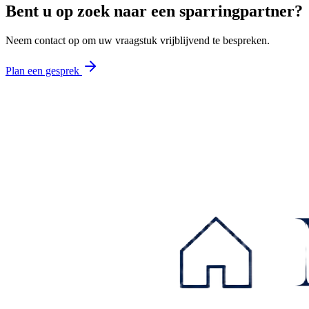
Bent u op zoek naar een sparringpartner?
Neem contact op om uw vraagstuk vrijblijvend te bespreken.
Plan een gesprek