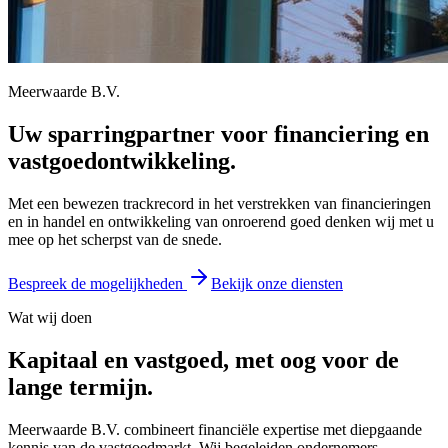
Meerwaarde B.V.
Uw sparringpartner voor financiering en
vastgoedontwikkeling.
Met een bewezen trackrecord in het verstrekken van financieringen
en in handel en ontwikkeling van onroerend goed denken wij met u
mee op het scherpst van de snede.
Bespreek de mogelijkheden
Bekijk onze diensten
Wat wij doen
Kapitaal en vastgoed, met oog voor de
lange termijn.
Meerwaarde B.V. combineert financiële expertise met diepgaande
kennis van de vastgoedmarkt. Wij begeleiden ondernemers,